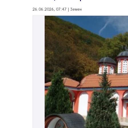
26.06.2026, 07:47 | Земен