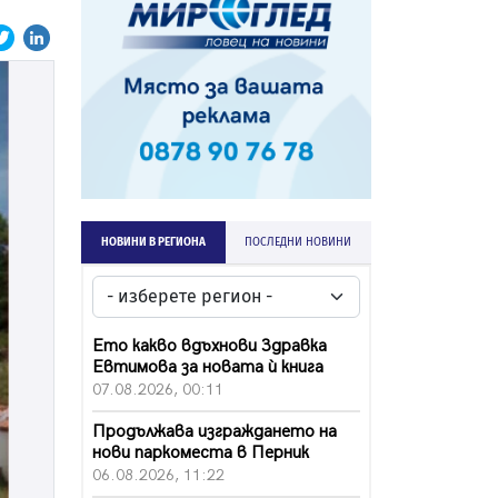
НОВИНИ В РЕГИОНА
ПОСЛЕДНИ НОВИНИ
Ето какво вдъхнови Здравка
Евтимова за новата ѝ книга
07.08.2026, 00:11
Продължава изграждането на
нови паркоместа в Перник
06.08.2026, 11:22