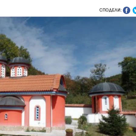
СПОДЕЛИ: