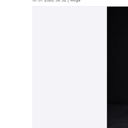
07.01.2026, 08:32 | Мода