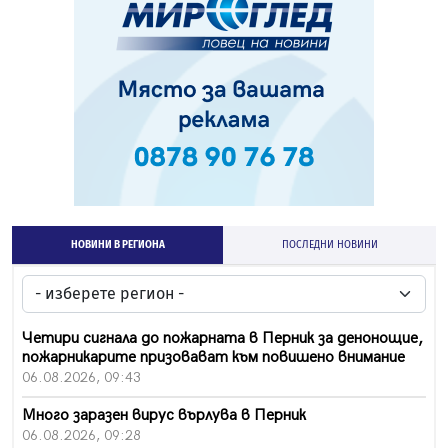
НОВИНИ В РЕГИОНА
ПОСЛЕДНИ НОВИНИ
Четири сигнала до пожарната в Перник за денонощие,
пожарникарите призовават към повишено внимание
06.08.2026, 09:43
Много заразен вирус върлува в Перник
06.08.2026, 09:28