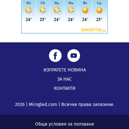
ИЗПРАТЕТЕ НОВИНА
ЗА НАС
КОНТАКТИ
2026 | Mirogled.com | Всички права запазени.
Общи условия за ползване