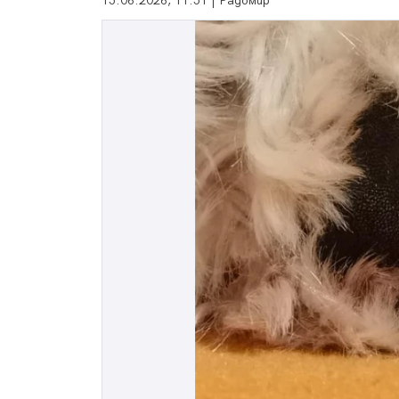
15.06.2026, 11:51 | Радомир