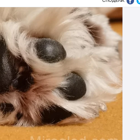
СПОДЕЛИ: