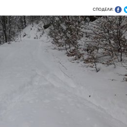
СПОДЕЛИ: