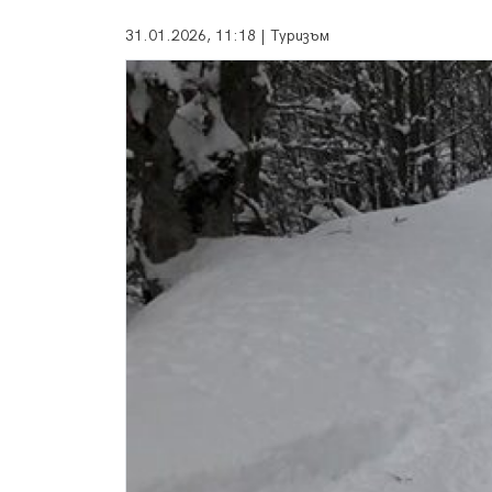
31.01.2026, 11:18 | Туризъм