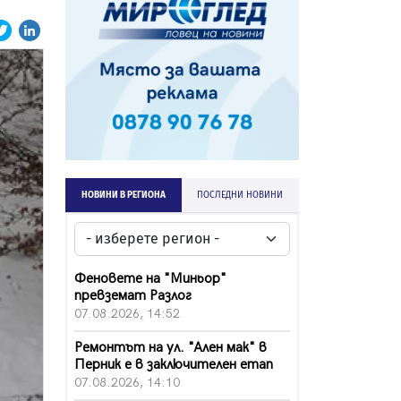
НОВИНИ В РЕГИОНА
ПОСЛЕДНИ НОВИНИ
Феновете на "Миньор"
превземат Разлог
07.08.2026, 14:52
Ремонтът на ул. "Ален мак" в
Перник е в заключителен етап
07.08.2026, 14:10