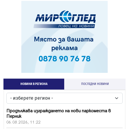
НОВИНИ В РЕГИОНА
ПОСЛЕДНИ НОВИНИ
Продължава изграждането на нови паркоместа в
Перник
06.08.2026, 11:22