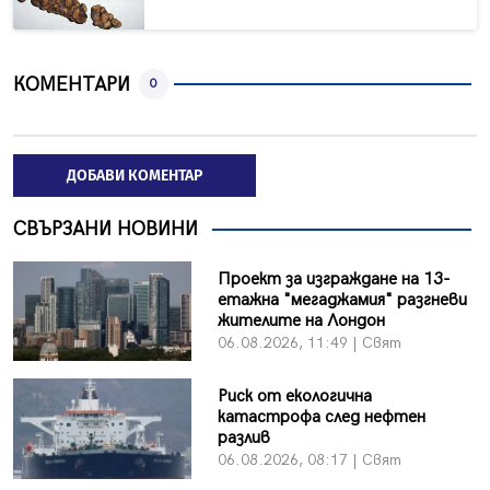
КОМЕНТАРИ
0
ДОБАВИ КОМЕНТАР
СВЪРЗАНИ НОВИНИ
Проект за изграждане на 13-
етажна "мегаджамия" разгневи
жителите на Лондон
06.08.2026, 11:49 | Свят
Риск от екологична
катастрофа след нефтен
разлив
06.08.2026, 08:17 | Свят