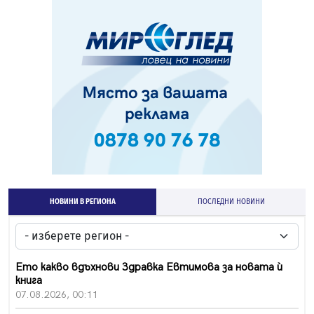
НОВИНИ В РЕГИОНА
ПОСЛЕДНИ НОВИНИ
Ето какво вдъхнови Здравка Евтимова за новата ѝ
книга
07.08.2026, 00:11