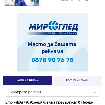
НОВИНИ В РЕГИОНА
ПОСЛЕДНИ НОВИНИ
Ето какви забавления ще има през август в Перник