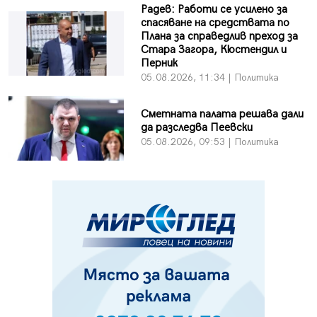
Радев: Работи се усилено за
спасяване на средствата по
Плана за справедлив преход за
Стара Загора, Кюстендил и
Перник
05.08.2026, 11:34 | Политика
Сметната палата решава дали
да разследва Пеевски
05.08.2026, 09:53 | Политика