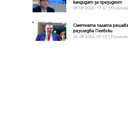
кандидат за президент
05.08.2026, 13:47 | Политик
Сметната палата решава
разследва Пеевски
05.08.2026, 09:53 | Политик