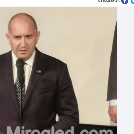
СПОДЕЛИ: