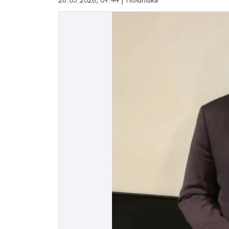
28.05.2026, 09:44 | Политика