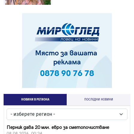
НОВИНИ В РЕГИОНА
ПОСЛЕДНИ НОВИНИ
Перник дава 20 млн. евро за сметопочистване
08.08.2026, 00:24