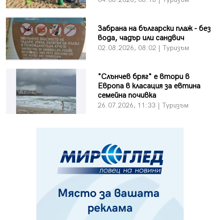
Забрана на български плаж - без
вода, чадър или сандвич
02.08.2026, 08:02 | Туризъм
"Слънчев бряг" е втори в
Европа в класация за евтина
семейна почивка
26.07.2026, 11:33 | Туризъм