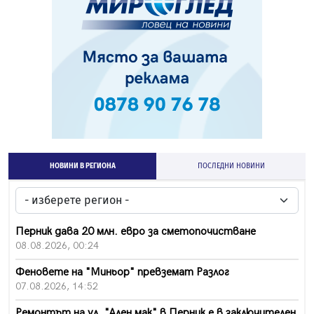
НОВИНИ В РЕГИОНА
ПОСЛЕДНИ НОВИНИ
Перник дава 20 млн. евро за сметопочистване
08.08.2026, 00:24
Феновете на "Миньор" превземат Разлог
07.08.2026, 14:52
Ремонтът на ул. "Ален мак" в Перник е в заключителен