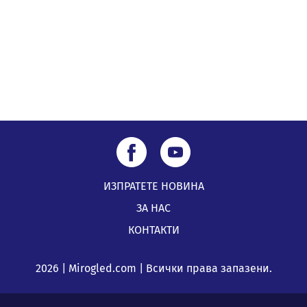
ИЗПРАТЕТЕ НОВИНА
ЗА НАС
КОНТАКТИ
2026 | Mirogled.com | Всички права запазени.