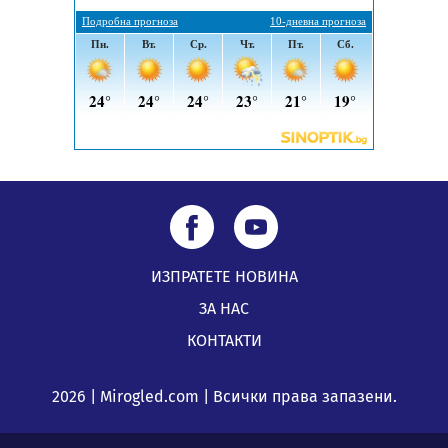
ИЗПРАТЕТЕ НОВИНА
ЗА НАС
КОНТАКТИ
2026 | Mirogled.com | Всички права запазени.