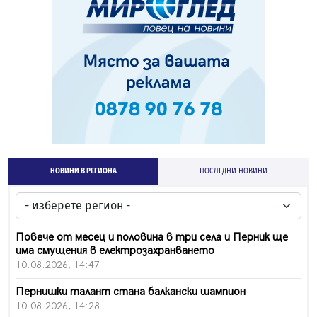
НОВИНИ В РЕГИОНА
ПОСЛЕДНИ НОВИНИ
Повече от месец и половина в три села и Перник ще
има смущения в електрозахранването
10.08.2026, 14:47
Пернишки талант стана балкански шампион
10.08.2026, 14:28