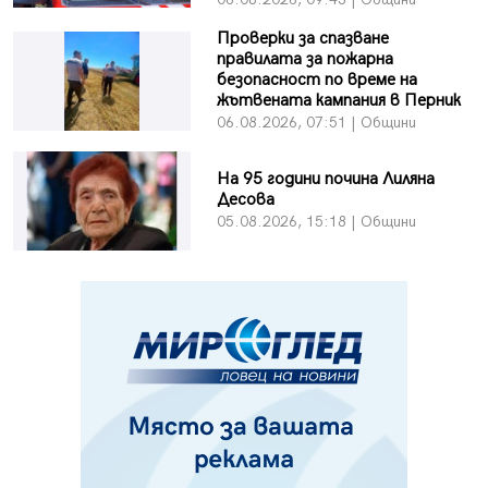
Проверки за спазване
правилата за пожарна
безопасност по време на
жътвената кампания в Перник
06.08.2026, 07:51 | Общини
На 95 години почина Лиляна
Десова
05.08.2026, 15:18 | Общини