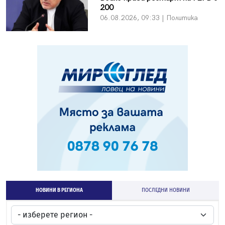
200
06.08.2026, 09:33 | Политика
НОВИНИ В РЕГИОНА
ПОСЛЕДНИ НОВИНИ