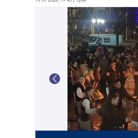
13.01.2026, 19:45 | Трън
Previous