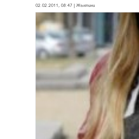
02.02.2011, 08:47 | Жълтини