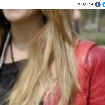
СПОДЕЛИ: