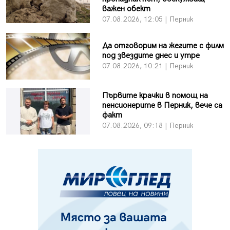
важен обект
07.08.2026, 12:05 | Перник
Да отговорим на жегите с филм
под звездите днес и утре
07.08.2026, 10:21 | Перник
Първите крачки в помощ на
пенсионерите в Перник, вече са
факт
07.08.2026, 09:18 | Перник