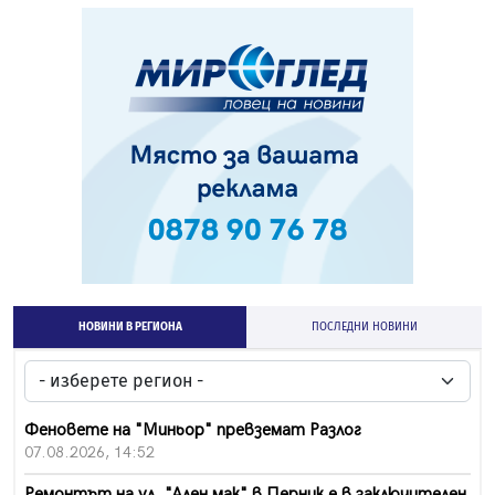
НОВИНИ В РЕГИОНА
ПОСЛЕДНИ НОВИНИ
Феновете на "Миньор" превземат Разлог
07.08.2026, 14:52
Ремонтът на ул. "Ален мак" в Перник е в заключителен