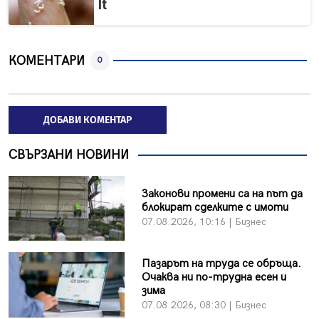
It
КОМЕНТАРИ
0
ДОБАВИ КОМЕНТАР
СВЪРЗАНИ НОВИНИ
Законови промени са на път да
блокират сделките с имоти
07.08.2026, 10:16 | Бизнес
Пазарът на труда се обръща.
Очаква ни по-трудна есен и
зима
07.08.2026, 08:30 | Бизнес