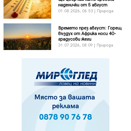
наденички от 5 август
01.08.2026, 06:53 | Природа
Времето през август: Горещ
въздух от Африка носи 40-
градусови жеги
31.07.2026, 08:09 | Природа