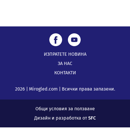
ИЗПРАТЕТЕ НОВИНА
ЗА НАС
КОНТАКТИ
2026 | Mirogled.com | Всички права запазени.
Общи условия за ползване
Дизайн и разработка от
SFC