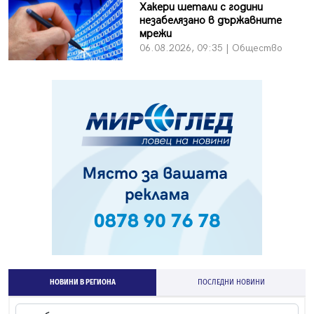
Хакери шетали с години
незабелязано в държавните
мрежи
06.08.2026, 09:35 | Общество
НОВИНИ В РЕГИОНА
ПОСЛЕДНИ НОВИНИ