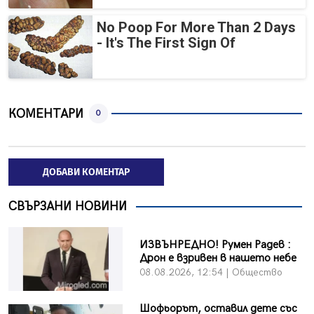
No Poop For More Than 2 Days
- It's The First Sign Of
КОМЕНТАРИ
0
ДОБАВИ КОМЕНТАР
СВЪРЗАНИ НОВИНИ
ИЗВЪНРЕДНО! Румен Радев :
Дрон е взривен в нашето небе
08.08.2026, 12:54 | Общество
Шофьорът, оставил дете със