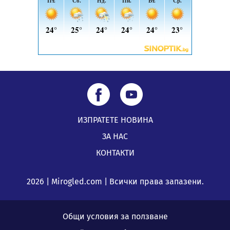
заведения в Перник
05.08.2026, 09:06
ИЗПРАТЕТЕ НОВИНА
ЗА НАС
КОНТАКТИ
2026 | Mirogled.com | Всички права запазени.
Общи условия за ползване