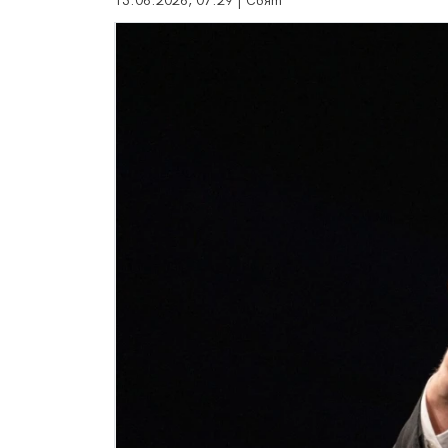
13.06.2026, 07:29 | Свят