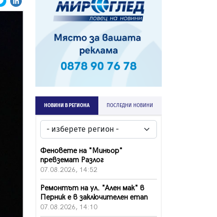
НОВИНИ В РЕГИОНА
ПОСЛЕДНИ НОВИНИ
Феновете на "Миньор"
превземат Разлог
07.08.2026, 14:52
Ремонтът на ул. "Ален мак" в
Перник е в заключителен етап
07.08.2026, 14:10