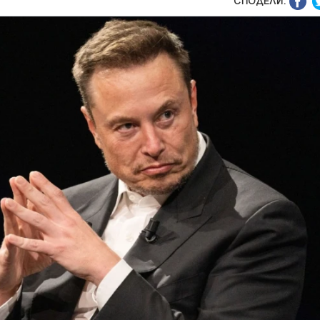
СПОДЕЛИ: