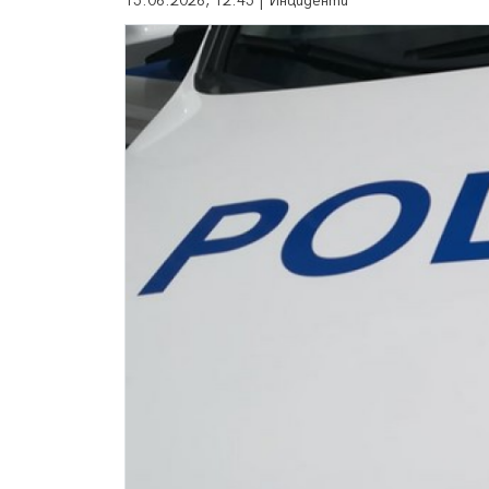
15.06.2026, 12:45 | Инциденти