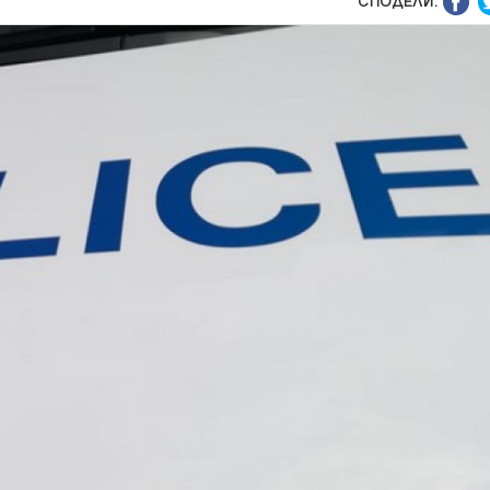
СПОДЕЛИ: