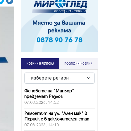
НОВИНИ В РЕГИОНА
ПОСЛЕДНИ НОВИНИ
Феновете на "Миньор"
превземат Разлог
07.08.2026, 14:52
Ремонтът на ул. "Ален мак" в
Перник е в заключителен етап
07.08.2026, 14:10