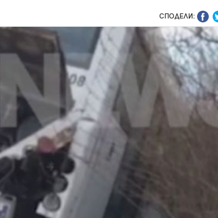
СПОДЕЛИ: