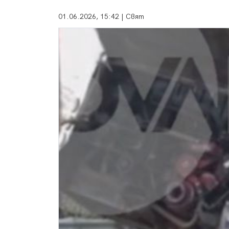
01.06.2026, 15:42 | Свят