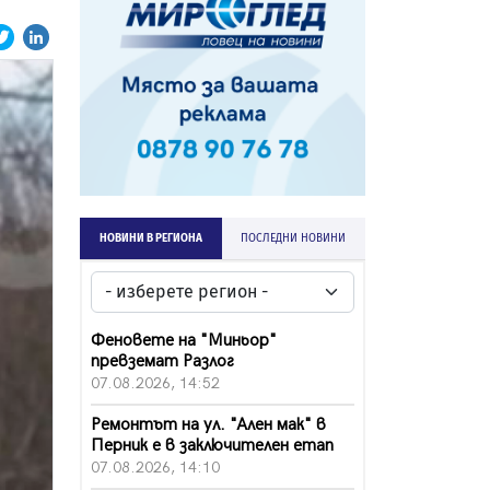
НОВИНИ В РЕГИОНА
ПОСЛЕДНИ НОВИНИ
Феновете на "Миньор"
превземат Разлог
07.08.2026, 14:52
Ремонтът на ул. "Ален мак" в
Перник е в заключителен етап
07.08.2026, 14:10