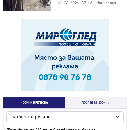
04.08.2026, 07:48 | Инциденти
НОВИНИ В РЕГИОНА
ПОСЛЕДНИ НОВИНИ
Феновете на "Миньор" превземат Разлог