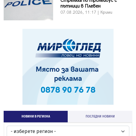
Стреляха по тролейбус с
пътници в Плевен
07.08.2026, 11:17 | Крими
НОВИНИ В РЕГИОНА
ПОСЛЕДНИ НОВИНИ