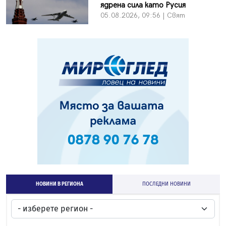
ядрена сила като Русия
05.08.2026, 09:56 | Свят
НОВИНИ В РЕГИОНА
ПОСЛЕДНИ НОВИНИ