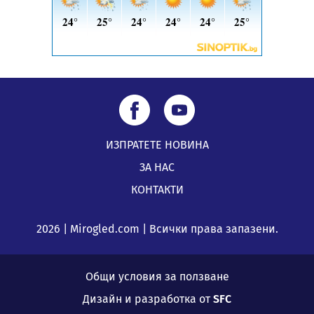
ИЗПРАТЕТЕ НОВИНА
ЗА НАС
КОНТАКТИ
2026 | Mirogled.com | Всички права запазени.
Общи условия за ползване
Дизайн и разработка от
SFC