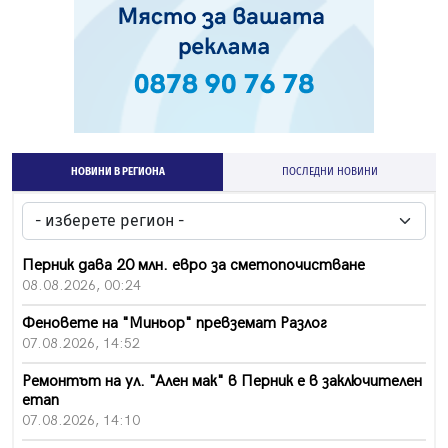
НОВИНИ В РЕГИОНА
ПОСЛЕДНИ НОВИНИ
Перник дава 20 млн. евро за сметопочистване
08.08.2026, 00:24
Феновете на "Миньор" превземат Разлог
07.08.2026, 14:52
Ремонтът на ул. "Ален мак" в Перник е в заключителен
етап
07.08.2026, 14:10