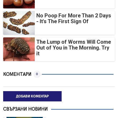
No Poop For More Than 2 Days
- It's The First Sign Of
The Lump of Worms Will Come
Out of You in The Morning. Try
it
КОМЕНТАРИ
0
ДОБАВИ КОМЕНТАР
СВЪРЗАНИ НОВИНИ