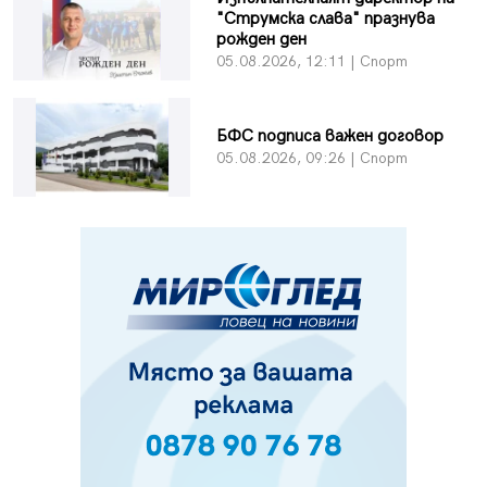
"Струмска слава" празнува
рожден ден
05.08.2026, 12:11 | Спорт
БФC подписа важен договор
05.08.2026, 09:26 | Спорт