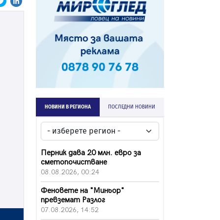
НОВИНИ В РЕГИОНА
ПОСЛЕДНИ НОВИНИ
Перник дава 20 млн. евро за
сметопочистване
08.08.2026, 00:24
Феновете на "Миньор"
превземат Разлог
07.08.2026, 14:52