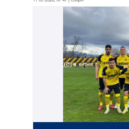
11.05.2026, 07:47 | Спорт