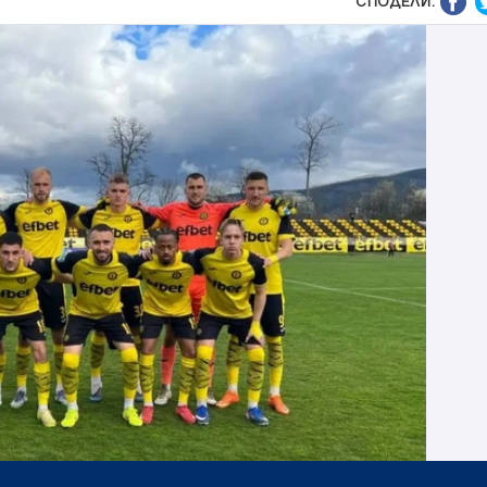
СПОДЕЛИ: