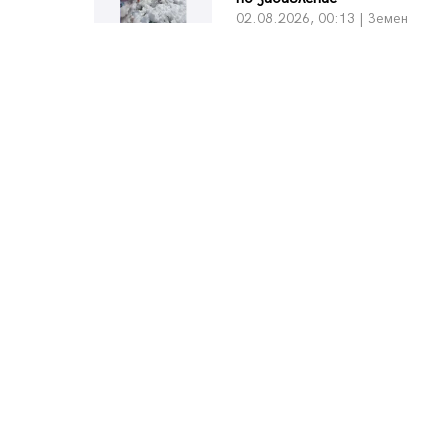
02.08.2026, 00:13 | Земен