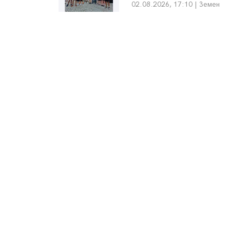
02.08.2026, 17:10 | Земен