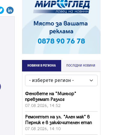
НОВИНИ В РЕГИОНА
ПОСЛЕДНИ НОВИНИ
ext
Феновете на "Миньор"
превземат Разлог
07.08.2026, 14:52
Ремонтът на ул. "Ален мак" в
Перник е в заключителен етап
07.08.2026, 14:10