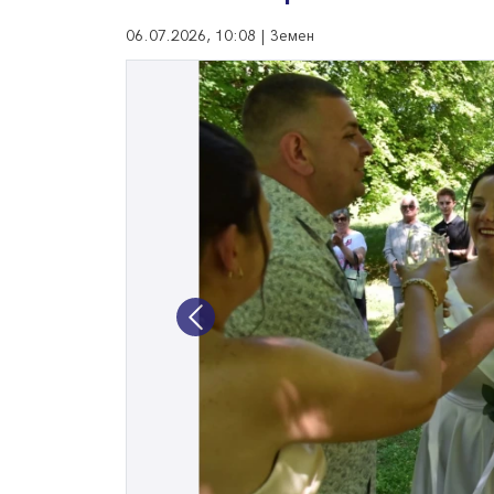
06.07.2026, 10:08 | Земен
Previous