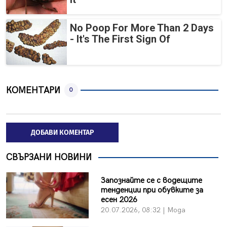
No Poop For More Than 2 Days
- It's The First Sign Of
КОМЕНТАРИ
0
ДОБАВИ КОМЕНТАР
СВЪРЗАНИ НОВИНИ
Запознайте се с водещите
тенденции при обувките за
есен 2026
20.07.2026, 08:32 | Мода