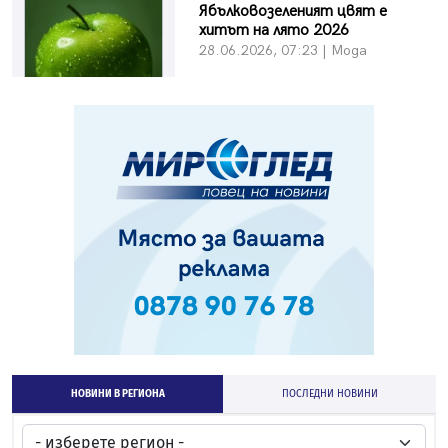
Ябълковозеленият цвят е
хитът на лято 2026
28.06.2026, 07:23 | Мода
НОВИНИ В РЕГИОНА
ПОСЛЕДНИ НОВИНИ