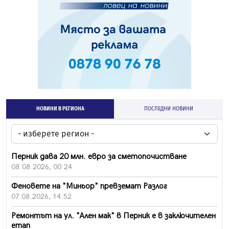
НОВИНИ В РЕГИОНА
ПОСЛЕДНИ НОВИНИ
Перник дава 20 млн. евро за сметопочистване
08.08.2026, 00:24
Феновете на "Миньор" превземат Разлог
07.08.2026, 14:52
Ремонтът на ул. "Ален мак" в Перник е в заключителен
етап