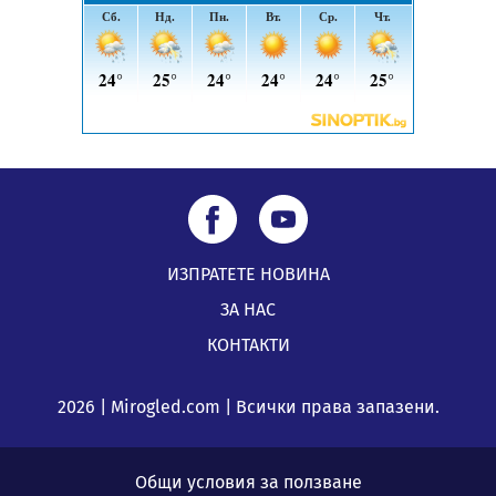
ИЗПРАТЕТЕ НОВИНА
ЗА НАС
КОНТАКТИ
2026 | Mirogled.com | Всички права запазени.
Общи условия за ползване