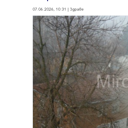
07.06.2026, 10:31 | Здраве