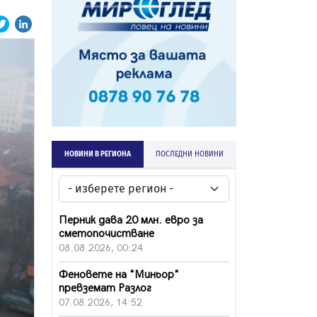
НОВИНИ В РЕГИОНА
ПОСЛЕДНИ НОВИНИ
Перник дава 20 млн. евро за
сметопочистване
08.08.2026, 00:24
Феновете на "Миньор"
превземат Разлог
07.08.2026, 14:52