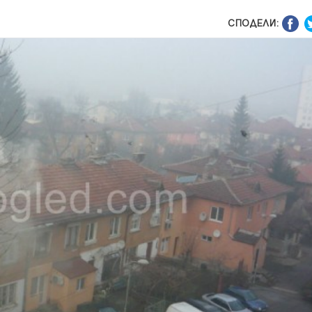
СПОДЕЛИ: