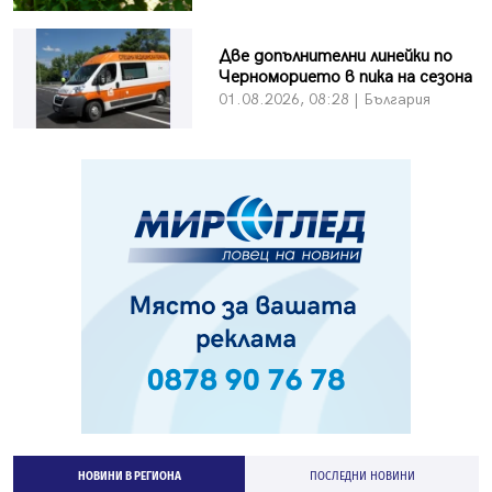
Две допълнителни линейки по
Черноморието в пика на сезона
01.08.2026, 08:28 | България
НОВИНИ В РЕГИОНА
ПОСЛЕДНИ НОВИНИ