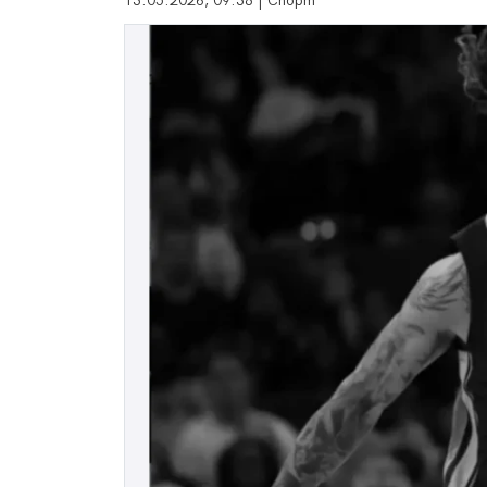
13.05.2026, 09:38 | Спорт