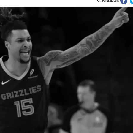
СПОДЕЛИ: