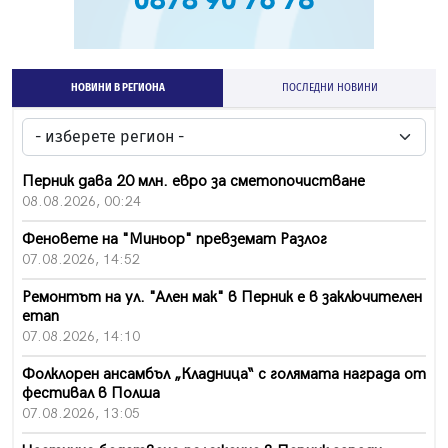
НОВИНИ В РЕГИОНА
ПОСЛЕДНИ НОВИНИ
Перник дава 20 млн. евро за сметопочистване
08.08.2026, 00:24
Феновете на "Миньор" превземат Разлог
07.08.2026, 14:52
Ремонтът на ул. "Ален мак" в Перник е в заключителен
етап
07.08.2026, 14:10
Фолклорен ансамбъл „Кладница“ с голямата награда от
фестивал в Полша
07.08.2026, 13:05