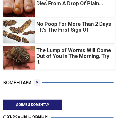
Dies From A Drop Of Plain...
No Poop For More Than 2 Days
- It's The First Sign Of
The Lump of Worms Will Come
Out of You in The Morning. Try
it
КОМЕНТАРИ
0
ДОБАВИ КОМЕНТАР
СВЪРЗАНИ НОВИНИ