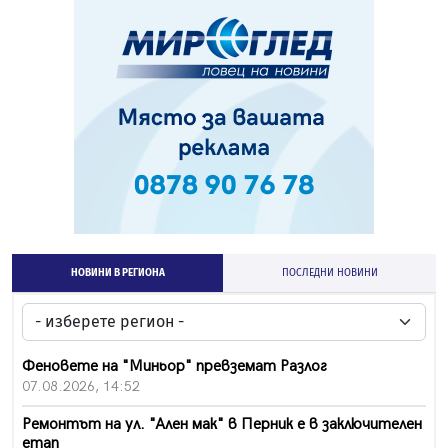
НОВИНИ В РЕГИОНА
ПОСЛЕДНИ НОВИНИ
Феновете на "Миньор" превземат Разлог
07.08.2026, 14:52
Ремонтът на ул. "Ален мак" в Перник е в заключителен
етап