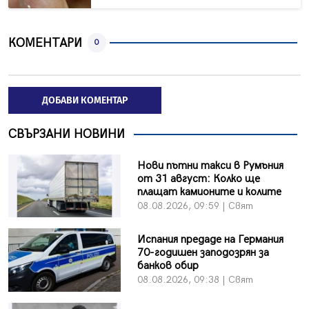
КОМЕНТАРИ
0
ДОБАВИ КОМЕНТАР
СВЪРЗАНИ НОВИНИ
Нови пътни такси в Румъния
от 31 август: Колко ще
плащат камионите и колите
08.08.2026, 09:59 | Свят
Испания предаде на Германия
70-годишен заподозрян за
банков обир
08.08.2026, 09:38 | Свят