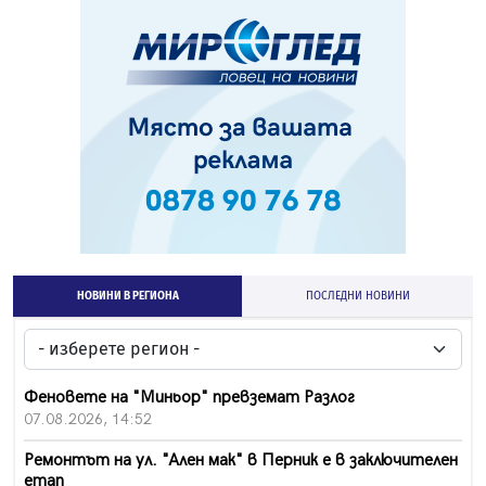
НОВИНИ В РЕГИОНА
ПОСЛЕДНИ НОВИНИ
Феновете на "Миньор" превземат Разлог
07.08.2026, 14:52
Ремонтът на ул. "Ален мак" в Перник е в заключителен
етап