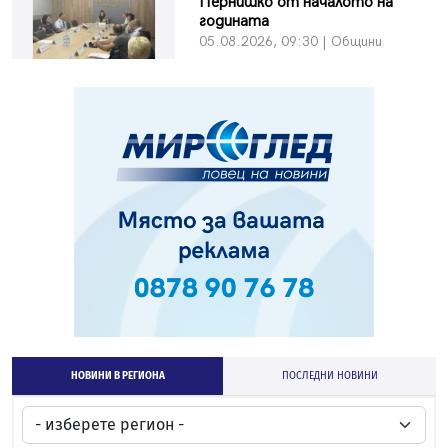
Пернишко от началото на
годината
05.08.2026, 09:30 | Общини
НОВИНИ В РЕГИОНА
ПОСЛЕДНИ НОВИНИ