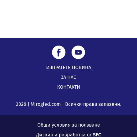
ИЗПРАТЕТЕ НОВИНА
ЗА НАС
КОНТАКТИ
2026 | Mirogled.com | Всички права запазени.
Общи условия за ползване
Дизайн и разработка от
SFC