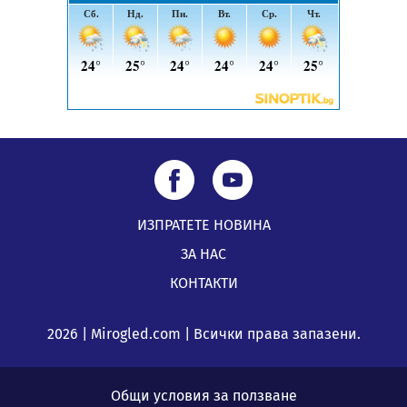
ИЗПРАТЕТЕ НОВИНА
ЗА НАС
КОНТАКТИ
2026 | Mirogled.com | Всички права запазени.
Общи условия за ползване