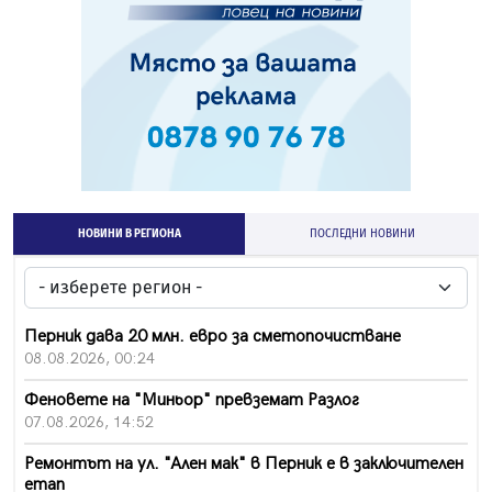
НОВИНИ В РЕГИОНА
ПОСЛЕДНИ НОВИНИ
Перник дава 20 млн. евро за сметопочистване
08.08.2026, 00:24
Феновете на "Миньор" превземат Разлог
07.08.2026, 14:52
Ремонтът на ул. "Ален мак" в Перник е в заключителен
етап