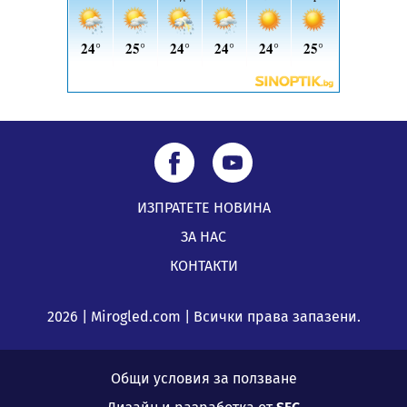
ИЗПРАТЕТЕ НОВИНА
ЗА НАС
КОНТАКТИ
2026 | Mirogled.com | Всички права запазени.
Общи условия за ползване