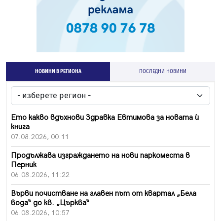
НОВИНИ В РЕГИОНА
ПОСЛЕДНИ НОВИНИ
Ето какво вдъхнови Здравка Евтимова за новата ѝ
книга
07.08.2026, 00:11
Продължава изграждането на нови паркоместа в
Перник
06.08.2026, 11:22
Върви почистване на главен път от квартал „Бела
вода“ до кв. „Църква“
06.08.2026, 10:57