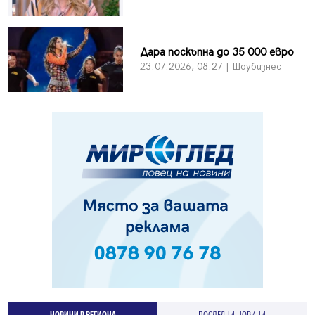
Дара поскъпна до 35 000 евро
23.07.2026, 08:27 | Шоубизнес
НОВИНИ В РЕГИОНА
ПОСЛЕДНИ НОВИНИ