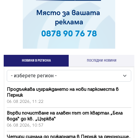
НОВИНИ В РЕГИОНА
ПОСЛЕДНИ НОВИНИ
Продължава изграждането на нови паркоместа в
Перник
06.08.2026, 11:22
Върви почистване на главен път от квартал „Бела
вода“ до кв. „Църква“
06.08.2026, 10:57
Четири сигнала до пожарната в Перник за денонощие,