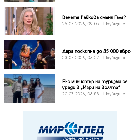
Венета Райкова сменя Гала?
25.07.2026, 09:05 | Шоубизнес
Дара поскъпна до 35 000 евро
23.07.2026, 08:27 | Шоубизнес
Екс министър на туризма се
уреди в „Игри на волята”
20.07.2026, 08:53 | Шоубизнес