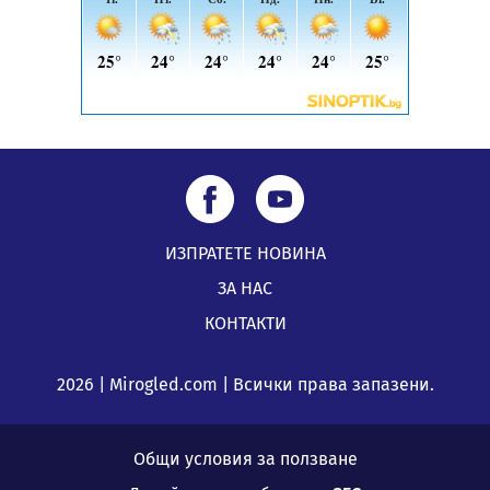
05.08.2026, 00:32
ИЗПРАТЕТЕ НОВИНА
ЗА НАС
КОНТАКТИ
2026 | Mirogled.com | Всички права запазени.
Общи условия за ползване